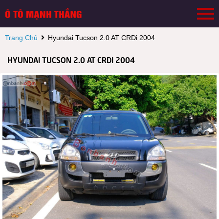
Trang Chủ
Hyundai Tucson 2.0 AT CRDi 2004
HYUNDAI TUCSON 2.0 AT CRDI 2004