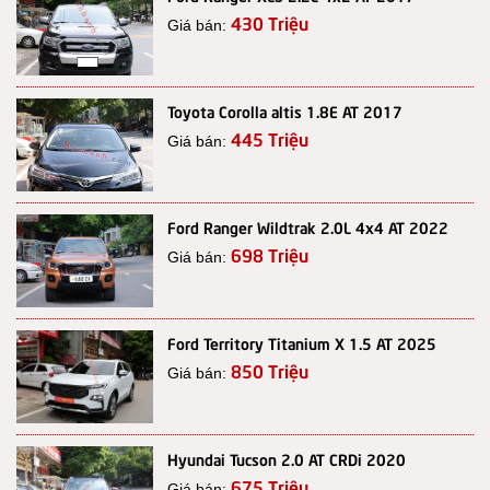
430 Triệu
Giá bán:
Toyota Corolla altis 1.8E AT 2017
445 Triệu
Giá bán:
Ford Ranger Wildtrak 2.0L 4x4 AT 2022
698 Triệu
Giá bán:
Ford Territory Titanium X 1.5 AT 2025
850 Triệu
Giá bán:
Hyundai Tucson 2.0 AT CRDi 2020
675 Triệu
Giá bán: